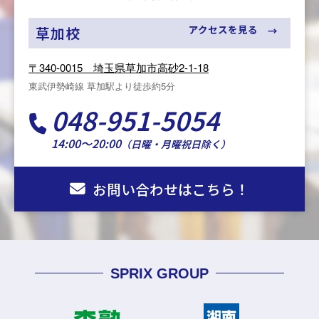
アクセスを見る
草加校
〒340-0015 埼玉県草加市高砂2-1-18
東武伊勢崎線 草加駅より徒歩約5分
048-951-5054
14:00～20:00
（日曜・月曜祝日除く）
お問い合わせはこちら！
SPRIX GROUP