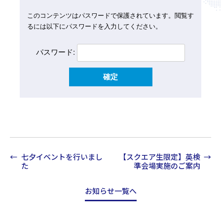
このコンテンツはパスワードで保護されています。閲覧す
るには以下にパスワードを入力してください。
パスワード:
七夕イベントを行いまし
【スクエア生限定】英検
た
準会場実施のご案内
お知らせ一覧へ