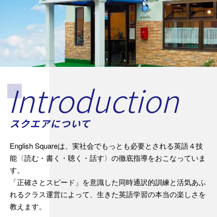
Introduction
スクエアについて
English Squareは、実社会でもっとも必要とされる英語４技
能〈読む・書く・聴く・話す〉の徹底指導をおこなっていま
す。
「正確さとスピード」を意識した同時通訳的訓練と活気あふ
れるクラス運営によって、生きた英語学習の本当の楽しさを
教えます。