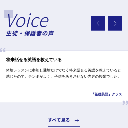
Voice
生徒・保護者の声
将来話せる英語を教えている
体験レッスンに参加し受験だけでなく将来話せる英語を教えていると
感じたので。テンポがよく、子供をあきさせない内容の授業でした。
『基礎英語』クラス
すべて見る