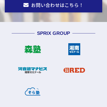
お問い合わせはこちら！
SPRIX GROUP