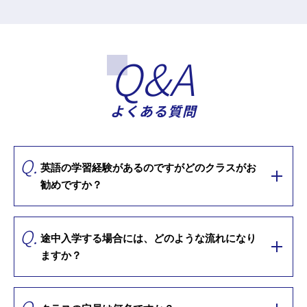
Q&A
よくある質問
Q.
英語の学習経験があるのですがどのクラスがお
勧めですか？
Q.
途中入学する場合には、どのような流れになり
ますか？
Q.