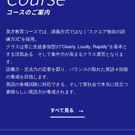
コースのご案内
英才教育コースでは、講義方式ではなく“スクエア独自の訓
練方式”を採用。
クラスは常に生徒参加型の“Clearly, Loudly, Rapidly”を基本と
する活気ある、そして集中力が高まるクラス運営となりま
す。
語彙力・文法力の定着を図り、バランスの取れた英語４技能
の養成を目指します。
英語の各種試験に対応できる、そして実社会で本当に役立つ
素晴らしい英語力が養成されます。
すべて見る