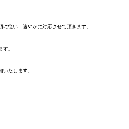
順に従い、速やかに対応させて頂きます。
ます。
知いたします。