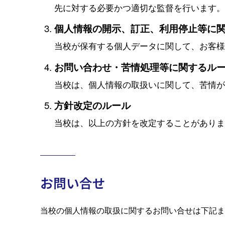
先に対する必要かつ適切な監督を行います
個人情報の開示、訂正、利用停止等に
当校が保有する個人データに関して、お客
お問い合わせ・苦情処理等に関するル
当校は、個人情報の取扱いに関して、苦情
方針改定のルール
当校は、以上の方針を改定することがあり
お問い合せ
当校の個人情報の取扱に関するお問い合せは下記ま