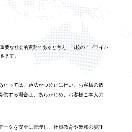
重要な社会的責務であると考え、当校の「プライバ
きます。
あたっては、適法かつ公正に行い、お客様の個
提供する場合は、あらかじめ、お客様ご本人の
データを安全に管理し、社員教育や業務の委託