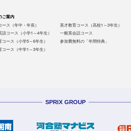
のご案内
コース（年中・年長）
英才教育コース（高校1～3年生）
英語コース（小学1～4年生）
一般英会話コース
育コース（小学5～6年生）
参加費無料の「年間特典」
育コース（中学1～3年生）
SPRIX GROUP