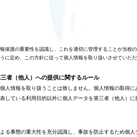
報保護の重要性を認識し、これを適切に管理することが当校の
うに定め、この方針に従って個人情報を取り扱いさせていただ
第三者（他人）への提供に関するルール
の個人情報を取り扱うことは致しません。個人情報の取得に
公表している利用目的以外に個人データを第三者（他人）に
による事態の重大性を充分認識し、事故を防止するため個人