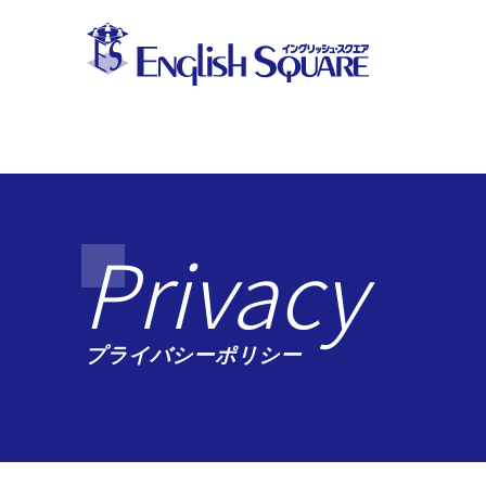
英語教室 イングリッシュ・スクエア
Privacy
プライバシーポリシー