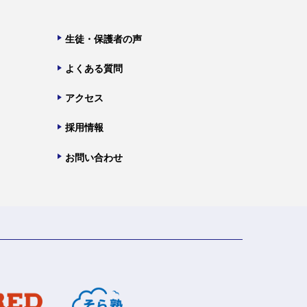
生徒・保護者の声
よくある質問
アクセス
採用情報
お問い合わせ