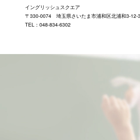
イングリッシュスクエア
〒330-0074 埼玉県さいたま市浦和区北浦和3-12-
TEL：
048-834-6302