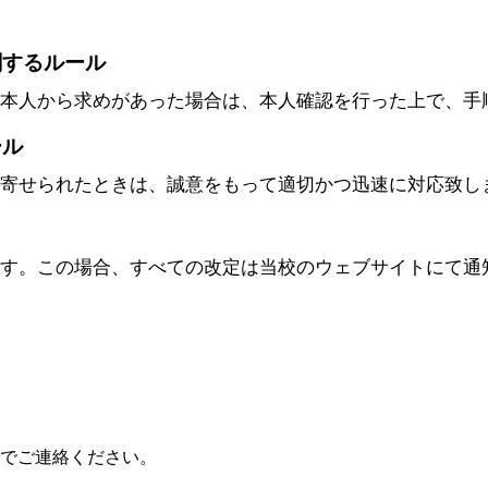
。
関するルール
様本人から求めがあった場合は、本人確認を行った上で、手
ール
が寄せられたときは、誠意をもって適切かつ迅速に対応致し
ます。この場合、すべての改定は当校のウェブサイトにて通
でご連絡ください。