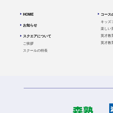
HOME
コース
キッズ
お知らせ
楽しい
英才教
スクエアについて
英才教
ご挨拶
スクールの特長